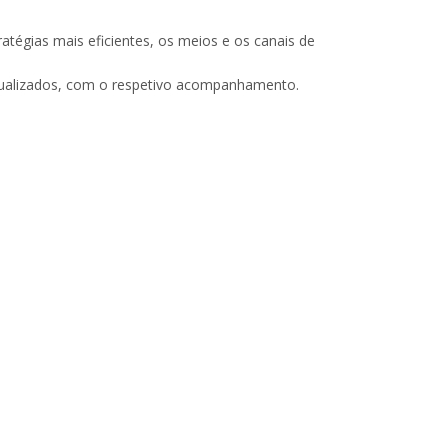
ratégias mais eficientes, os meios e os canais de
tualizados, com o respetivo acompanhamento.