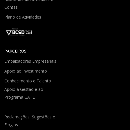
Contas
Plano de Atividades
PARCEIROS
Embaixadores Empresariais
Apoio ao investimento
Conhecimento e Talento
Apoio à Gestão e ao
Programa GATE
Reclamações, Sugestões e
Elogios