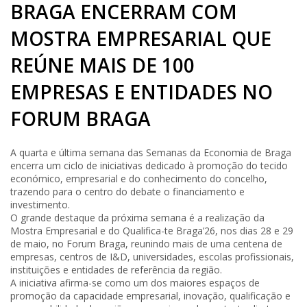
BRAGA ENCERRAM COM
MOSTRA EMPRESARIAL QUE
REÚNE MAIS DE 100
EMPRESAS E ENTIDADES NO
FORUM BRAGA
A quarta e última semana das Semanas da Economia de Braga
encerra um ciclo de iniciativas dedicado à promoção do tecido
económico, empresarial e do conhecimento do concelho,
trazendo para o centro do debate o financiamento e
investimento.
O grande destaque da próxima semana é a realização da
Mostra Empresarial e do Qualifica-te Braga’26, nos dias 28 e 29
de maio, no Forum Braga, reunindo mais de uma centena de
empresas, centros de I&D, universidades, escolas profissionais,
instituições e entidades de referência da região.
A iniciativa afirma-se como um dos maiores espaços de
promoção da capacidade empresarial, inovação, qualificação e