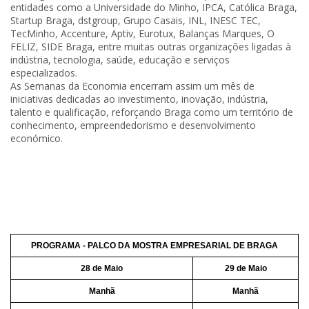
entidades como a Universidade do Minho, IPCA, Católica Braga,
Startup Braga, dstgroup, Grupo Casais, INL, INESC TEC,
TecMinho, Accenture, Aptiv, Eurotux, Balanças Marques, O
FELIZ, SIDE Braga, entre muitas outras organizações ligadas à
indústria, tecnologia, saúde, educação e serviços
especializados.
As Semanas da Economia encerram assim um mês de
iniciativas dedicadas ao investimento, inovação, indústria,
talento e qualificação, reforçando Braga como um território de
conhecimento, empreendedorismo e desenvolvimento
económico.
PROGRAMA - PALCO DA MOSTRA EMPRESARIAL DE BRAGA
28 de Maio
29 de Maio
Manhã
Manhã