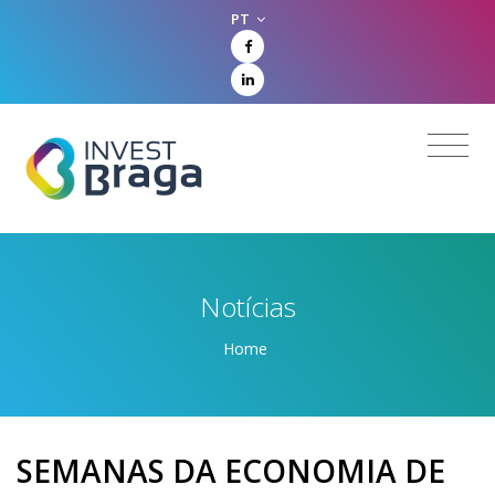
PT
Notícias
Home
SEMANAS DA ECONOMIA DE