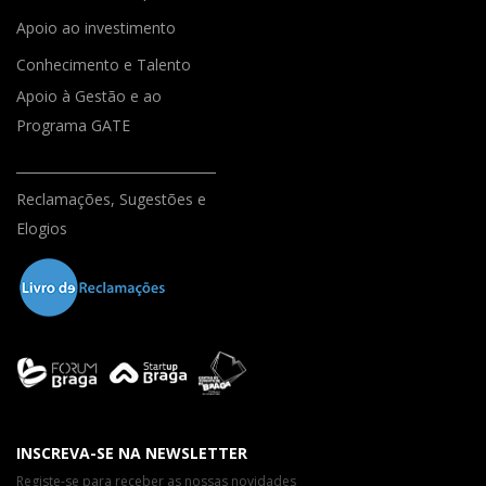
Apoio ao investimento
Conhecimento e Talento
Apoio à Gestão e ao
Programa GATE
Reclamações, Sugestões e
Elogios
INSCREVA-SE NA NEWSLETTER
Registe-se para receber as nossas novidades