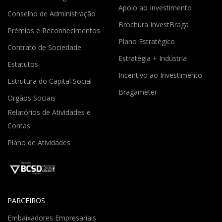
Apoio ao Investimento
Conselho de Administração
Brochura InvestBraga
Prémios e Reconhecimentos
Plano Estratégico
Contrato de Sociedade
Estratégia + Indústria
Estatutos
Incentivo ao Investimento
Estrutura do Capital Social
Bragameter
Orgãos Sociais
Relatórios de Atividades e
Contas
Plano de Atividades
PARCEIROS
Embaixadores Empresariais