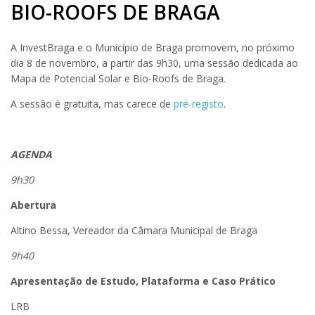
BIO-ROOFS DE BRAGA
A InvestBraga e o Município de Braga promovem, no próximo
dia 8 de novembro, a partir das 9h30, uma sessão dedicada ao
Mapa de Potencial Solar e Bio-Roofs de Braga.
A sessão é gratuita, mas carece de
pré-registo
.
AGENDA
9h30
Abertura
Altino Bessa, Vereador da Câmara Municipal de Braga
9h40
Apresentação de Estudo, Plataforma e Caso Prático
LRB