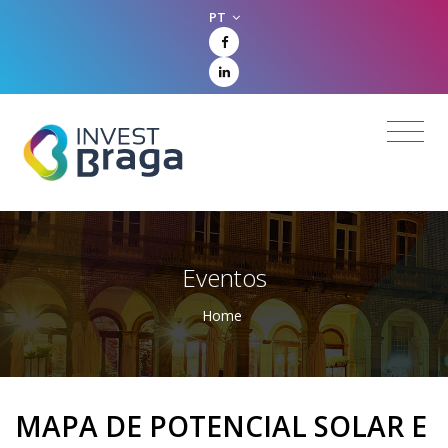
PT
Eventos
Home
MAPA DE POTENCIAL SOLAR E