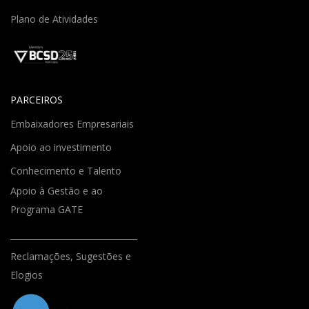
Plano de Atividades
PARCEIROS
Embaixadores Empresariais
Apoio ao investimento
Conhecimento e Talento
Apoio à Gestão e ao
Programa GATE
Reclamações, Sugestões e
Elogios