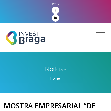
PT
Notícias
Home
MOSTRA EMPRESARIAL “DE