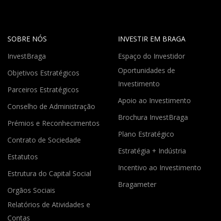
SOBRE NÓS
INVESTIR EM BRAGA
InvestBraga
Espaço do Investidor
Oportunidades de
Objetivos Estratégicos
Investimento
Parceiros Estratégicos
Apoio ao Investimento
Conselho de Administração
Brochura InvestBraga
Prémios e Reconhecimentos
Plano Estratégico
Contrato de Sociedade
Estratégia + Indústria
Estatutos
Incentivo ao Investimento
Estrutura do Capital Social
Bragameter
Orgãos Sociais
Relatórios de Atividades e
Contas