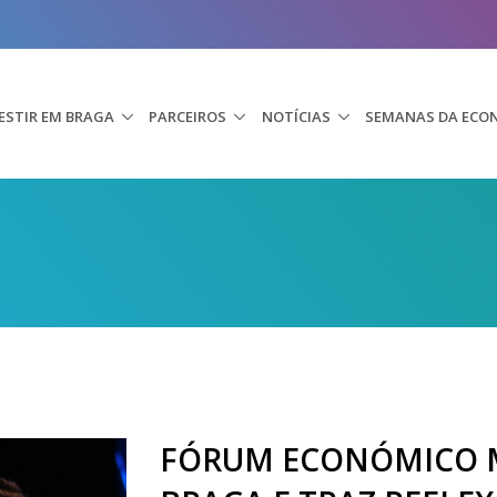
ESTIR EM BRAGA
PARCEIROS
NOTÍCIAS
SEMANAS DA ECO
FÓRUM ECONÓMICO 