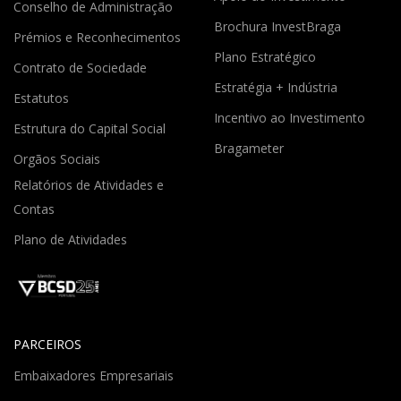
Conselho de Administração
Brochura InvestBraga
Prémios e Reconhecimentos
Plano Estratégico
Contrato de Sociedade
Estratégia + Indústria
Estatutos
Incentivo ao Investimento
Estrutura do Capital Social
Bragameter
Orgãos Sociais
Relatórios de Atividades e
Contas
Plano de Atividades
PARCEIROS
Embaixadores Empresariais