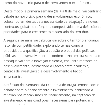
torno do novo ciclo para o desenvolvimento económico”.
Deste modo, a primeira semana (de 4 a 8 de maio) vai centrar o
debate no novo ciclo para o desenvolvimento económico,
colocando em destaque a necessidade de adaptação a novos
contextos globais, o reforço da competitividade e a definição de
prioridades para o crescimento sustentado do território.
A segunda semana vai debruçar-se sobre o território enquanto
fator de competitividade, explorando temas como a
atratividade, a qualificação, a coesão e o papel das políticas
públicas no desenvolvimento económico. Na terceira semana o
destaque vai para a inovação e ciência, enquanto motores de
desenvolvimento, destacando a ligação entre academia,
centros de investigação e desenvolvimento e tecido
empresarial.
A reflexão das Semanas da Economia de Braga termina com o
debate sobre o financiamento e investimento, centrando a
reflexão nos mecanismos de financiamento, na captação de
investimento e nas condições necessárias para potenciar o