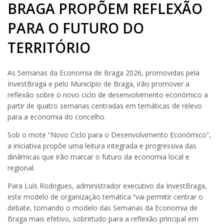
BRAGA PROPÕEM REFLEXÃO
PARA O FUTURO DO
TERRITÓRIO
As Semanas da Economia de Braga 2026, promovidas pela
InvestBraga e pelo Município de Braga, irão promover a
reflexão sobre o novo ciclo de desenvolvimento económico a
partir de quatro semanas centradas em temáticas de relevo
para a economia do concelho.
Sob o mote “Novo Ciclo para o Desenvolvimento Económico”,
a iniciativa propõe uma leitura integrada e progressiva das
dinâmicas que irão marcar o futuro da economia local e
regional.
Para Luís Rodrigues, administrador executivo da InvestBraga,
este modelo de organização temática “vai permitir centrar o
debate, tornando o modelo das Semanas da Economia de
Braga mais efetivo, sobretudo para a reflexão principal em