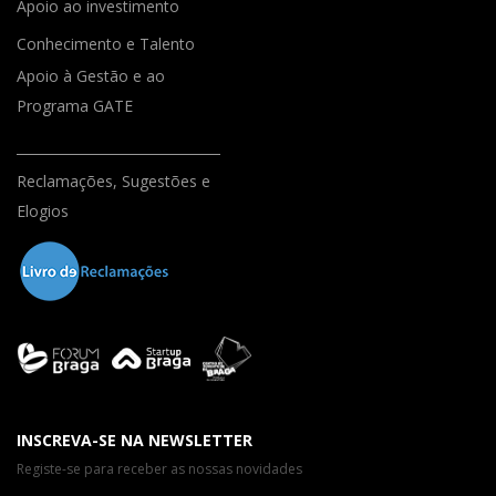
Apoio ao investimento
Conhecimento e Talento
Apoio à Gestão e ao
Programa GATE
Reclamações, Sugestões e
Elogios
INSCREVA-SE NA NEWSLETTER
Registe-se para receber as nossas novidades