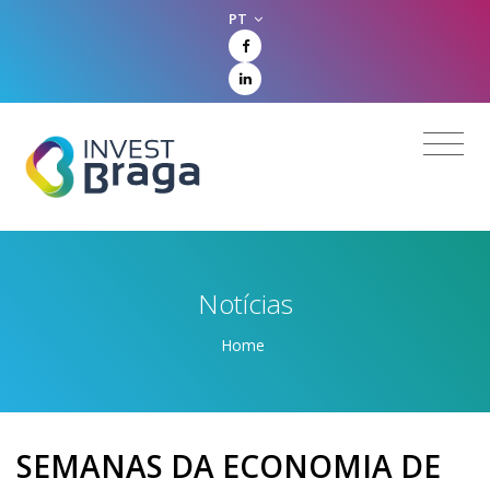
PT
Notícias
Home
SEMANAS DA ECONOMIA DE