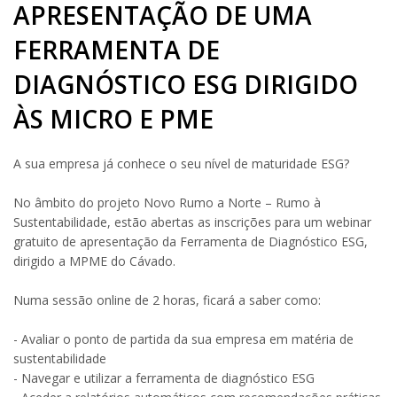
APRESENTAÇÃO DE UMA
FERRAMENTA DE
DIAGNÓSTICO ESG DIRIGIDO
ÀS MICRO E PME
A sua empresa já conhece o seu nível de maturidade ESG?
No âmbito do projeto Novo Rumo a Norte – Rumo à
Sustentabilidade, estão abertas as inscrições para um webinar
gratuito de apresentação da Ferramenta de Diagnóstico ESG,
dirigido a MPME do Cávado.
Numa sessão online de 2 horas, ficará a saber como:
- Avaliar o ponto de partida da sua empresa em matéria de
sustentabilidade
- Navegar e utilizar a ferramenta de diagnóstico ESG