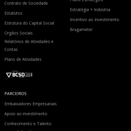
Contrato de Sociedade
Estratégia + Indústria
Estatutos
Incentivo ao Investimento
Estrutura do Capital Social
Bragameter
Orgãos Sociais
Relatórios de Atividades e
Contas
Plano de Atividades
PARCEIROS
Embaixadores Empresariais
Apoio ao investimento
Conhecimento e Talento