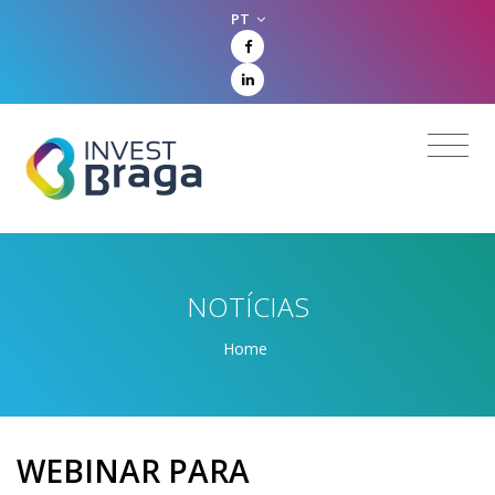
PT
NOTÍCIAS
Home
WEBINAR PARA