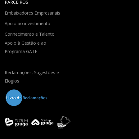
PARCEIROS
Embaixadores Empresariais
Apoio ao investimento
Conhecimento e Talento
Apoio à Gestão e ao
Programa GATE
Reclamações, Sugestões e
Elogios