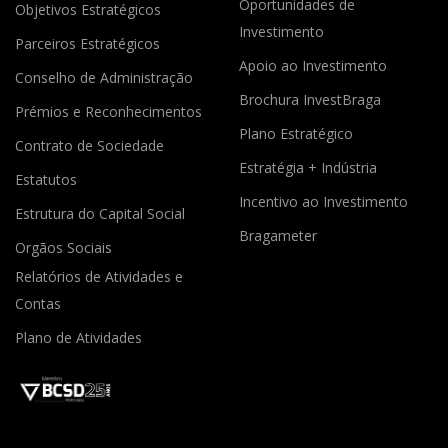
Oportunidades de
Objetivos Estratégicos
Investimento
Parceiros Estratégicos
Apoio ao Investimento
Conselho de Administração
Brochura InvestBraga
Prémios e Reconhecimentos
Plano Estratégico
Contrato de Sociedade
Estratégia + Indústria
Estatutos
Incentivo ao Investimento
Estrutura do Capital Social
Bragameter
Orgãos Sociais
Relatórios de Atividades e
Contas
Plano de Atividades