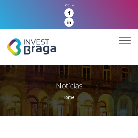
PT
Notícias
Home