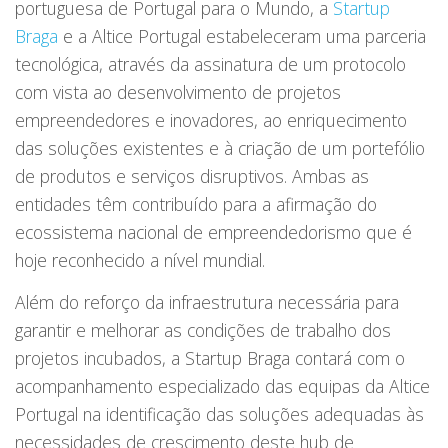
portuguesa de Portugal para o Mundo, a
Startup
Braga
e a Altice Portugal estabeleceram uma parceria
tecnológica, através da assinatura de um protocolo
com vista ao desenvolvimento de projetos
empreendedores e inovadores, ao enriquecimento
das soluções existentes e à criação de um portefólio
de produtos e serviços disruptivos. Ambas as
entidades têm contribuído para a afirmação do
ecossistema nacional de empreendedorismo que é
hoje reconhecido a nível mundial.
Além do reforço da infraestrutura necessária para
garantir e melhorar as condições de trabalho dos
projetos incubados, a Startup Braga contará com o
acompanhamento especializado das equipas da Altice
Portugal na identificação das soluções adequadas às
necessidades de crescimento deste hub de