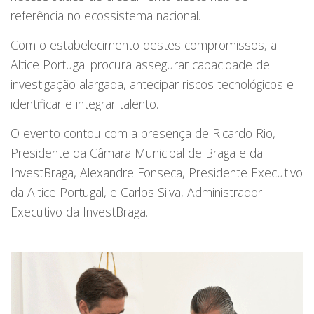
referência no ecossistema nacional.
Com o estabelecimento destes compromissos, a
Altice Portugal procura assegurar capacidade de
investigação alargada, antecipar riscos tecnológicos e
identificar e integrar talento.
O evento contou com a presença de Ricardo Rio,
Presidente da Câmara Municipal de Braga e da
InvestBraga, Alexandre Fonseca, Presidente Executivo
da Altice Portugal, e Carlos Silva, Administrador
Executivo da InvestBraga.