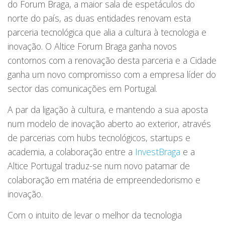
do Forum Braga, a maior sala de espetáculos do
norte do país, as duas entidades renovam esta
parceria tecnológica que alia a cultura à tecnologia e
inovação. O Altice Forum Braga ganha novos
contornos com a renovação desta parceria e a Cidade
ganha um novo compromisso com a empresa líder do
sector das comunicações em Portugal.
A par da ligação à cultura, e mantendo a sua aposta
num modelo de inovação aberto ao exterior, através
de parcerias com hubs tecnológicos, startups e
academia, a colaboração entre a
InvestBraga
e a
Altice Portugal traduz-se num novo patamar de
colaboração em matéria de empreendedorismo e
inovação.
Com o intuito de levar o melhor da tecnologia