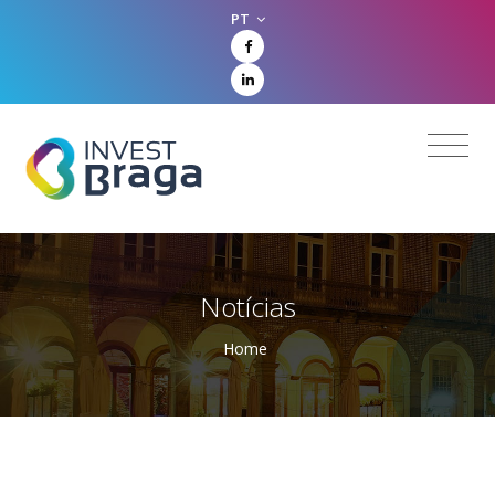
PT
Notícias
Home