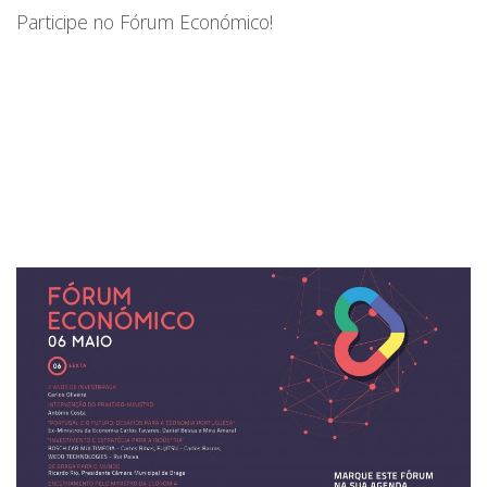
Participe no Fórum Económico!