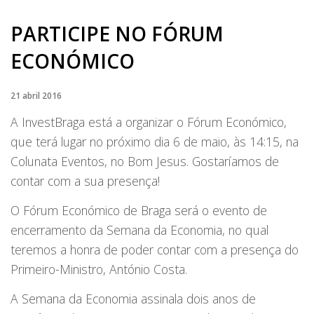
PARTICIPE NO FÓRUM
ECONÓMICO
21 abril 2016
A InvestBraga está a organizar o Fórum Económico,
que terá lugar no próximo dia 6 de maio, às 14:15, na
Colunata Eventos, no Bom Jesus. Gostaríamos de
contar com a sua presença!
O Fórum Económico de Braga será o evento de
encerramento da Semana da Economia, no qual
teremos a honra de poder contar com a presença do
Primeiro-Ministro, António Costa.
A Semana da Economia assinala dois anos de