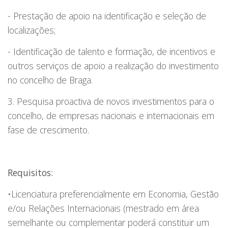
- Prestação de apoio na identificação e seleção de
localizações;
- Identificação de talento e formação, de incentivos e
outros serviços de apoio a realização do investimento
no concelho de Braga.
3. Pesquisa proactiva de novos investimentos para o
concelho, de empresas nacionais e internacionais em
fase de crescimento.
Requisitos:
•Licenciatura preferencialmente em Economia, Gestão
e/ou Relações Internacionais (mestrado em área
semelhante ou complementar poderá constituir um