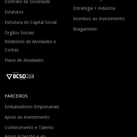
Contrato de Sociedade
Estratégia + Indústria
Estatutos
Incentivo ao Investimento
Estrutura do Capital Social
Bragameter
Orgãos Sociais
Relatórios de Atividades e
Contas
Plano de Atividades
PARCEIROS
Embaixadores Empresariais
Apoio ao investimento
Conhecimento e Talento
Apoio à Gestão e ao