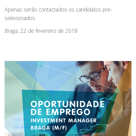
Apenas serão contactados os candidatos pre-
selecionados.
Braga, 22 de fevereiro de 2018