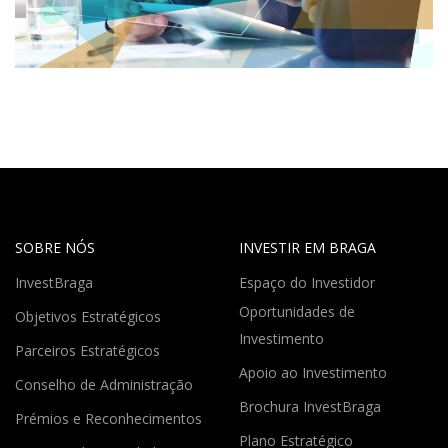
SOBRE NÓS
INVESTIR EM BRAGA
InvestBraga
Espaço do Investidor
Oportunidades de
Objetivos Estratégicos
Investimento
Parceiros Estratégicos
Apoio ao Investimento
Conselho de Administração
Brochura InvestBraga
Prémios e Reconhecimentos
Plano Estratégico