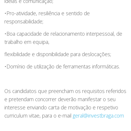
ideias e comunicação;
•Pro-atividade, resiliência e sentido de
responsabilidade;
•Boa capacidade de relacionamento interpessoal, de
trabalho em equipa,
flexibilidade e disponibilidade para deslocações;
•Domínio de utilização de ferramentas informáticas.
Os candidatos que preencham os requisitos referidos
e pretendam concorrer deverão manifestar o seu
interesse enviando carta de motivação e respetivo
curriculum vitae, para o e-mail
geral@investbraga.com