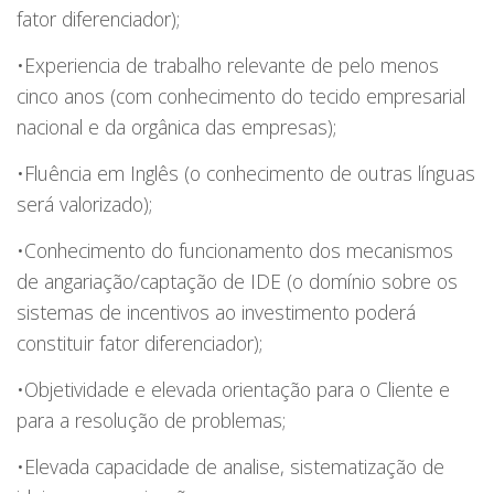
fator diferenciador);
•Experiencia de trabalho relevante de pelo menos
cinco anos (com conhecimento do tecido empresarial
nacional e da orgânica das empresas);
•Fluência em Inglês (o conhecimento de outras línguas
será valorizado);
•Conhecimento do funcionamento dos mecanismos
de angariação/captação de IDE (o domínio sobre os
sistemas de incentivos ao investimento poderá
constituir fator diferenciador);
•Objetividade e elevada orientação para o Cliente e
para a resolução de problemas;
•Elevada capacidade de analise, sistematização de