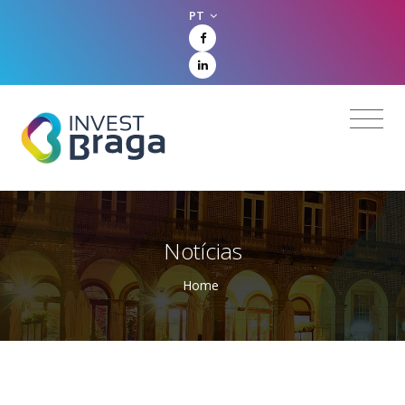
PT
Notícias
Home