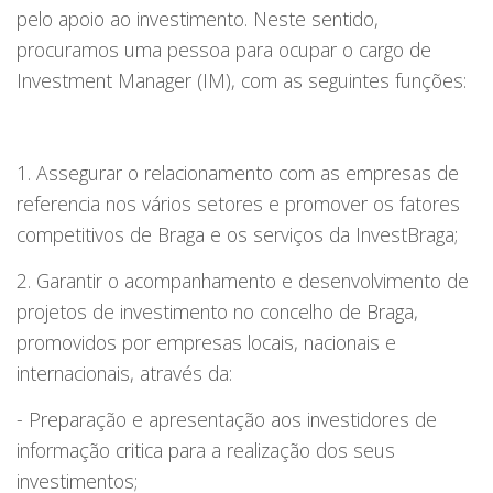
pelo apoio ao investimento. Neste sentido,
procuramos uma pessoa para ocupar o cargo de
Investment Manager (IM), com as seguintes funções:
1. Assegurar o relacionamento com as empresas de
referencia nos vários setores e promover os fatores
competitivos de Braga e os serviços da InvestBraga;
2. Garantir o acompanhamento e desenvolvimento de
projetos de investimento no concelho de Braga,
promovidos por empresas locais, nacionais e
internacionais, através da:
- Preparação e apresentação aos investidores de
informação critica para a realização dos seus
investimentos;