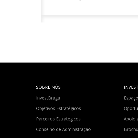
SOBRE NÓS
INVES
InvestBraga
Espaço
Objetivos Estratégicos
Oportu
Parceiros Estratégicos
Apoio 
Conselho de Administração
Brochu