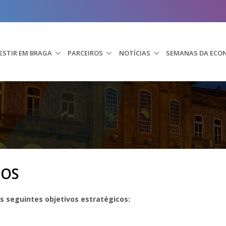
ESTIR EM BRAGA
PARCEIROS
NOTÍCIAS
SEMANAS DA ECO
COS
 seguintes objetivos estratégicos: