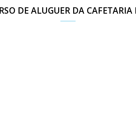
SO DE ALUGUER DA CAFETARIA 