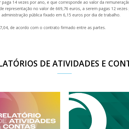
 paga 14 vezes por ano, e que corresponde ao valor da remuneração
e representação no valor de 669,76 euros, a serem pagas 12 vezes 
administração pública fixado em 6,15 euros por dia de trabalho.
7,04, de acordo com o contrato firmado entre as partes.
LATÓRIOS DE ATIVIDADES E CON