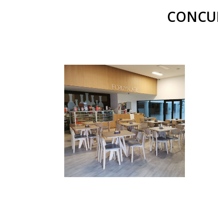
CONCUR