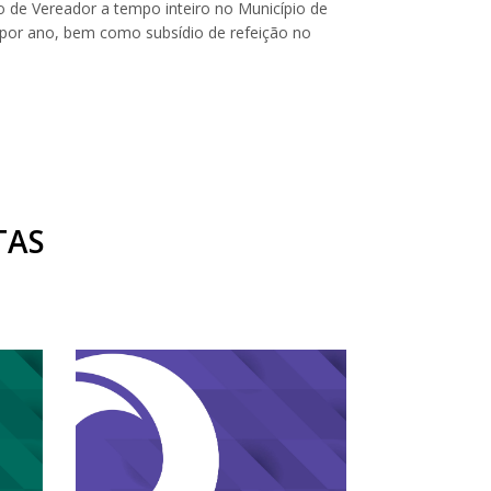
 de Vereador a tempo inteiro no Município de
por ano, bem como subsídio de refeição no
TAS