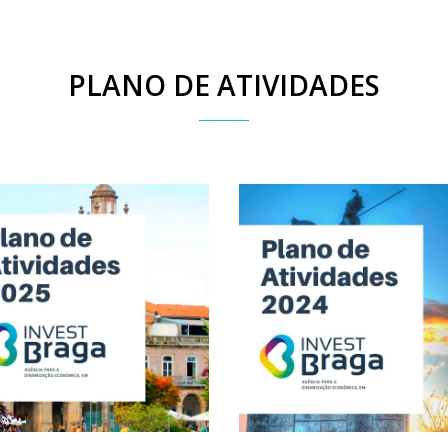
PLANO DE ATIVIDADES