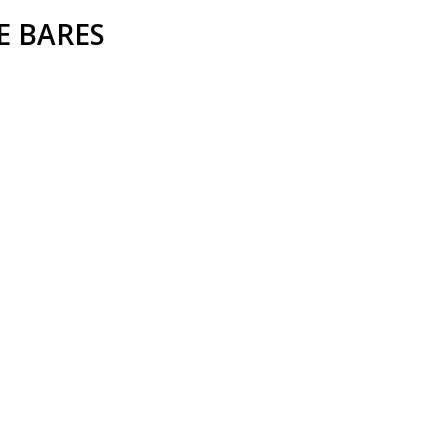
E BARES