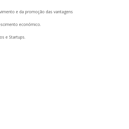
olvimento e da promoção das vantagens
rescimento económico.
os e Startups.