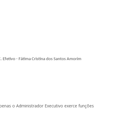
. Efetivo - Fátima Cristina dos Santos Amorim
penas o Administrador Executivo exerce funções